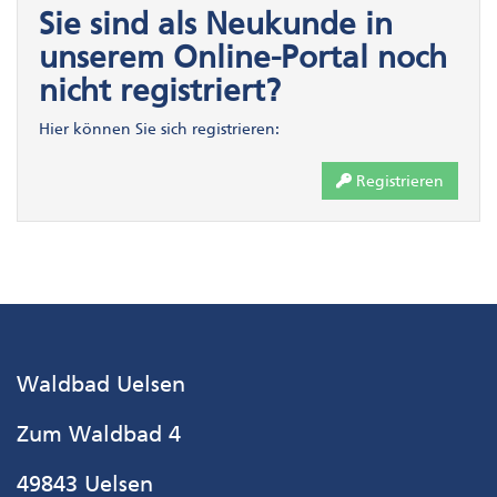
Sie sind als Neukunde in
unserem Online-Portal noch
nicht registriert?
Hier können Sie sich registrieren:
Registrieren
Waldbad Uelsen
Zum Waldbad 4
49843 Uelsen