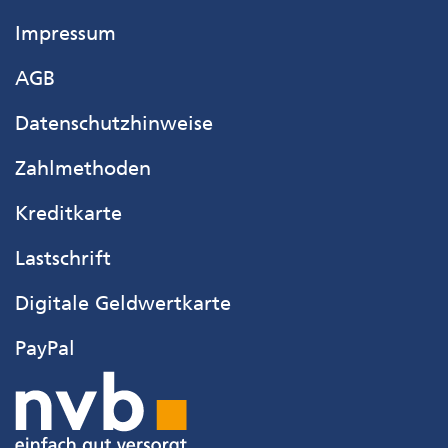
Impressum
AGB
Datenschutzhinweise
Zahlmethoden
Kreditkarte
Lastschrift
Digitale Geldwertkarte
PayPal